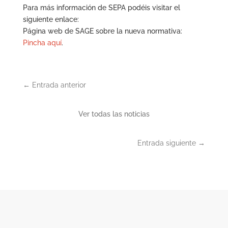
Para más información de SEPA podéis visitar el
siguiente enlace:
Página web de SAGE sobre la nueva normativa:
Pincha aquí
.
←
Entrada anterior
Ver todas las noticias
Entrada siguiente
→