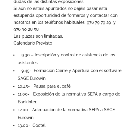
dudas de las distintas exposiciones.
Si aún no estáis apuntados no dejéis pasar esta
estupenda oportunidad de formaros y contactar con
nosotros en los teléfonos habituales: 976 79 79 29 y
976 30 28 58.
Las plazas son limitadas.
Calendario Previsto
9.30 – Inscripción y control de asistencia de los
asistentes.
9.45- Formación Cierre y Apertura con el software
SAGE Eurowin.
10.45- Pausa para el café.
11.00- Exposición de la normativa SEPA a cargo de
Bankinter.
12.00- Adecuación de la normativa SEPA a SAGE
Eurowin.
13.00- Cóctel