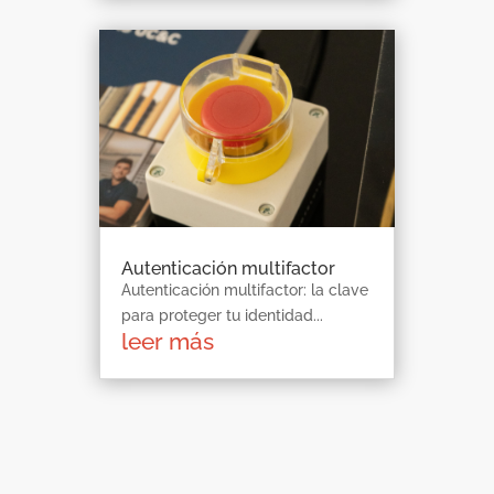
Autenticación multifactor
Autenticación multifactor: la clave
para proteger tu identidad...
leer más