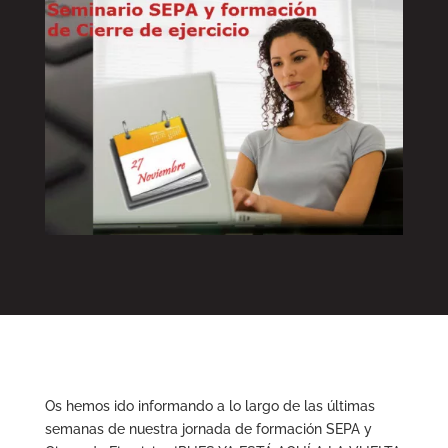
Os hemos ido informando a lo largo de las últimas
semanas de nuestra jornada de formación SEPA y