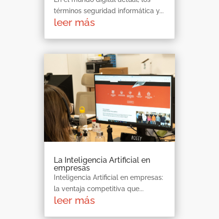
términos seguridad informática y...
leer más
La Inteligencia Artificial en
empresas
Inteligencia Artificial en empresas:
la ventaja competitiva que...
leer más