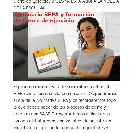
Cierre de Ejercicio… ¡PUES YA ESTÁ AQUÍ A LA VUELTA
DE LA ESQUINA!
El próximo miércoles 27 de noviembre en el hotel
HIBERUS tenéis una cita con nosotros. Os pondremos
al día de la Normativa SEPA y os recordaremos todo
lo que debéis saber de los procesos de cierre y
apertura con SAGE Eurowin. Además al final de la
jornada disfrutaremos con vosotros de un sabroso
«lunch» en el que poder compartir inquietudes y