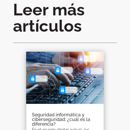
Leer más
artículos
Seguridad informática y
ciberseguridad: ¿cuál es la
diferencia?
En el mundo digital actual, los