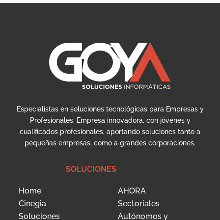
Especialistas en soluciones tecnológicas para Empresas y
Profesionales. Empresa innovadora, con jóvenes y
cualificados profesionales, aportando soluciones tanto a
pequeñas empresas, como a grandes corporaciones.
SOLUCIONES
Home
AHORA
Cinegia
Sectoriales
Soluciones
Autónomos y