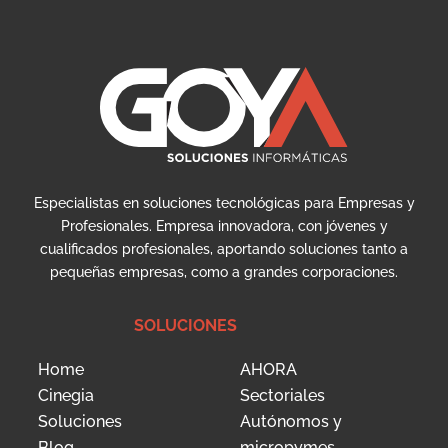
Especialistas en soluciones tecnológicas para Empresas y
Profesionales. Empresa innovadora, con jóvenes y
cualificados profesionales, aportando soluciones tanto a
pequeñas empresas, como a grandes corporaciones.
SOLUCIONES
Home
AHORA
Cinegia
Sectoriales
Soluciones
Autónomos y
Blog
micropymes