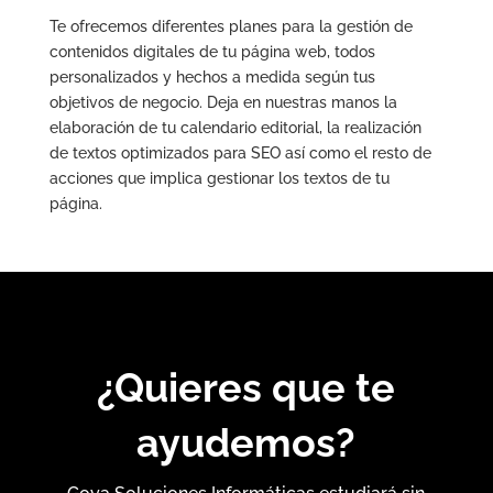
Te ofrecemos diferentes planes para la gestión de
contenidos digitales de tu página web, todos
personalizados y hechos a medida según tus
objetivos de negocio. Deja en nuestras manos la
elaboración de tu calendario editorial, la realización
de textos optimizados para SEO así como el resto de
acciones que implica gestionar los textos de tu
página.
¿Quieres que te
ayudemos?