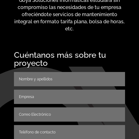
Goya Soluciones Informáticas estudiará sin
compromiso las necesidades de tu empresa
ofreciéndote servicios de mantenimiento
integral en formato tarifa plana, bolsa de horas,
etc.
Cuéntanos más sobre tu
proyecto