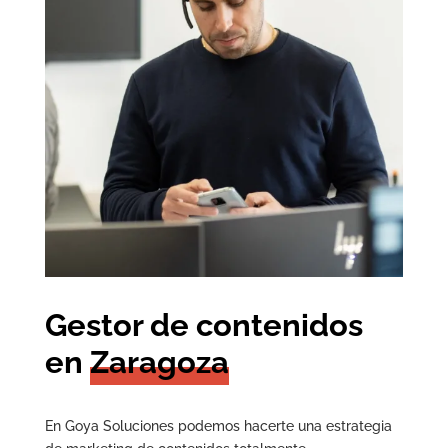
Gestor de contenidos
en
Zaragoza
En Goya Soluciones podemos hacerte una estrategia