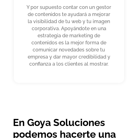
Y por supuesto contar con un gestor
de contenidos te ayudará a mejorar
la visibilidad de tu web y tu imagen
corporativa. Apoyándote en una
estrategia de marketing de
contenidos es la mejor forma de
comunicar novedades sobre tu
empresa y dar mayor credibilidad y
confianza a los clientes al mostrar.
En Goya Soluciones
podemos hacerte una