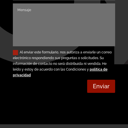
Al enviar este formulario, nos autoriza a enviarle un correo
electrónico respondiendo sus preguntas o solicitudes. Su
información de contacto no será distribuida ni vendida. He
leído y estoy de acuerdo con las Condiciones y
política de
privacidad
Enviar