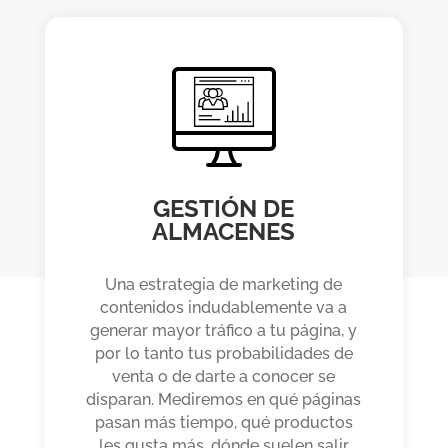
GESTIÓN DE
ALMACENES
Una estrategia de marketing de
contenidos indudablemente va a
generar mayor tráfico a tu página, y
por lo tanto tus probabilidades de
venta o de darte a conocer se
disparan. Mediremos en qué páginas
pasan más tiempo, qué productos
les gusta más, dónde suelen salir