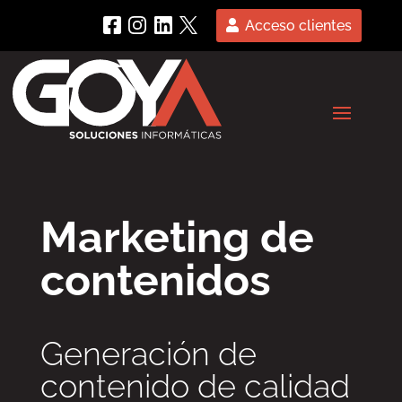
Acceso clientes
Marketing de
contenidos
Generación de
contenido de calidad