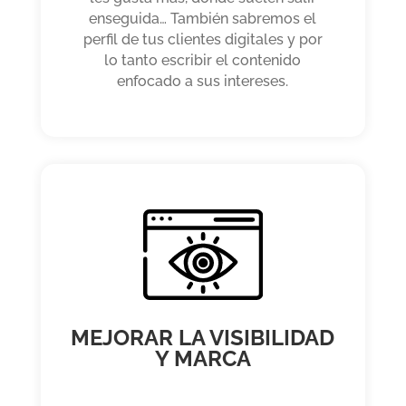
enseguida… También sabremos el
perfil de tus clientes digitales y por
lo tanto escribir el contenido
enfocado a sus intereses.
MEJORAR LA VISIBILIDAD
Y MARCA