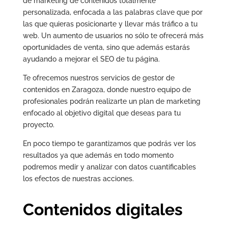
de marketing de contenidos totalmente
personalizada, enfocada a las palabras clave que por
las que quieras posicionarte y llevar más tráfico a tu
web. Un aumento de usuarios no sólo te ofrecerá más
oportunidades de venta, sino que además estarás
ayudando a mejorar el SEO de tu página.
Te ofrecemos nuestros servicios de gestor de
contenidos en Zaragoza, donde nuestro equipo de
profesionales podrán realizarte un plan de marketing
enfocado al objetivo digital que deseas para tu
proyecto.
En poco tiempo te garantizamos que podrás ver los
resultados ya que además en todo momento
podremos medir y analizar con datos cuantificables
los efectos de nuestras acciones.
Contenidos digitales