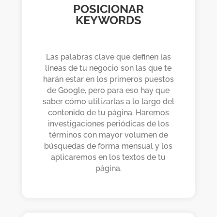
POSICIONAR
KEYWORDS
Las palabras clave que definen las
líneas de tu negocio son las que te
harán estar en los primeros puestos
de Google, pero para eso hay que
saber cómo utilizarlas a lo largo del
contenido de tu página. Haremos
investigaciones periódicas de los
términos con mayor volumen de
búsquedas de forma mensual y los
aplicaremos en los textos de tu
página.