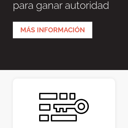
para ganar autoridad
MÁS INFORMACIÓN