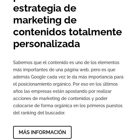
estrategia de
marketing de
contenidos totalmente
personalizada
Sabemos que el contenido es uno de los elementos
más importantes de una página web, pero es que
además Google cada vez le da más importancia para
el posicionamiento orgánico. Por eso en los últimos
años las empresas están apostando por realizar
acciones de marketing de contenidos y poder
colocarse de forma orgánica en los primeros puestos
del ranking del buscador.
MÁS INFORMACIÓN