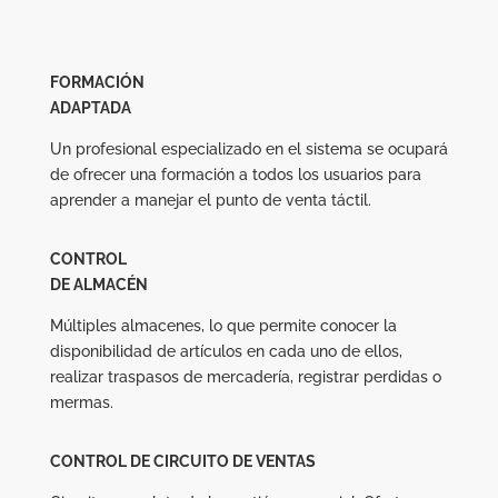
FORMACIÓN
ADAPTADA
Un profesional especializado en el sistema se ocupará
de ofrecer una formación a todos los usuarios para
aprender a manejar el punto de venta táctil.
CONTROL
DE ALMACÉN
Múltiples almacenes, lo que permite conocer la
disponibilidad de artículos en cada uno de ellos,
realizar traspasos de mercadería, registrar perdidas o
mermas.
CONTROL DE CIRCUITO DE VENTAS