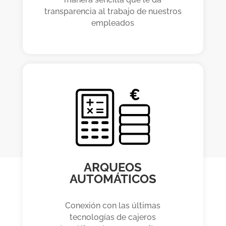
transparencia al trabajo de nuestros
empleados
ARQUEOS
AUTOMÁTICOS
Conexión con las últimas
tecnologías de cajeros