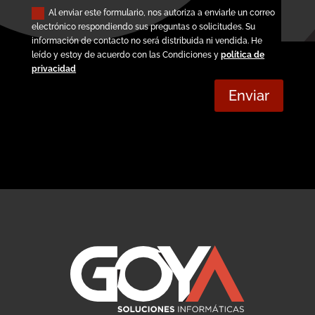
Al enviar este formulario, nos autoriza a enviarle un correo
electrónico respondiendo sus preguntas o solicitudes. Su
información de contacto no será distribuida ni vendida. He
leído y estoy de acuerdo con las Condiciones y
política de
privacidad
Enviar