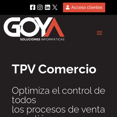
Acceso clientes
TPV Comercio
Optimiza el control de
todos
los procesos de venta