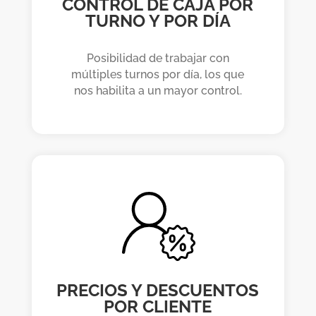
CONTROL DE CAJA POR
TURNO Y POR DÍA
Posibilidad de trabajar con
múltiples turnos por día, los que
nos habilita a un mayor control.
PRECIOS Y DESCUENTOS
POR CLIENTE