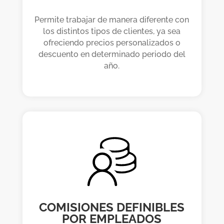
Permite trabajar de manera diferente con
los distintos tipos de clientes, ya sea
ofreciendo precios personalizados o
descuento en determinado periodo del
año.
COMISIONES DEFINIBLES
POR EMPLEADOS