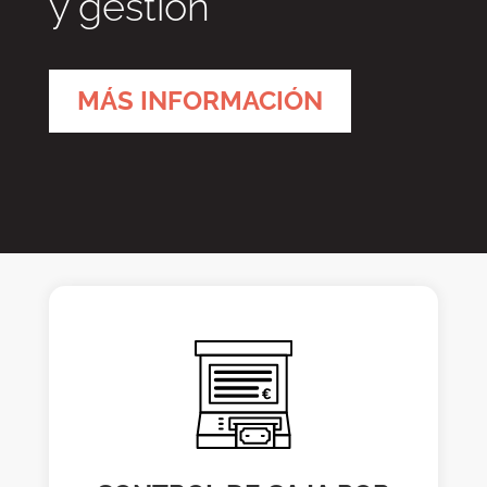
y gestión
MÁS INFORMACIÓN