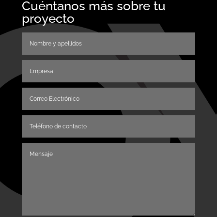
Cuéntanos más sobre tu
proyecto