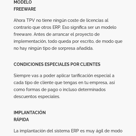
MODELO
FREEWARE
Ahora TPV no tiene ningún coste de licencias al
contrario que otros ERP. Eso significa ser un modelo
freeware. Antes de arrancar el proyecto de
implementación, todo queda por escrito, de modo que
no hay ningún tipo de sorpresa añadida.
CONDICIONES ESPECIALES POR CLIENTES
Siempre vas a poder aplicar tarificación especial a
cada tipo de cliente que tengas en tu empresa, así
como formas de pago o incluso determinados
descuentos especiales.
IMPLANTACIÓN
RÁPIDA
La implantación del sistema ERP es muy ágil de modo