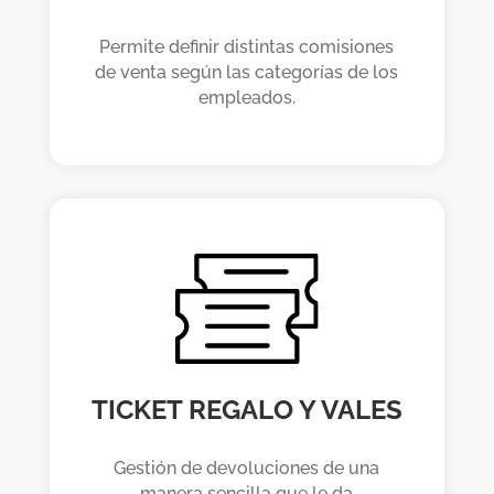
Permite definir distintas comisiones
de venta según las categorías de los
empleados.
TICKET REGALO Y VALES
Gestión de devoluciones de una
manera sencilla que le da