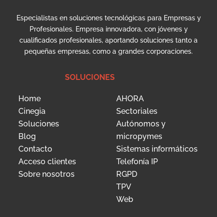
Especialistas en soluciones tecnológicas para Empresas y
Profesionales. Empresa innovadora, con jóvenes y
cualificados profesionales, aportando soluciones tanto a
pequeñas empresas, como a grandes corporaciones.
SOLUCIONES
Home
AHORA
Cinegia
Sectoriales
Soluciones
Autónomos y
Blog
micropymes
Contacto
Sistemas informáticos
Acceso clientes
Telefonía IP
Sobre nosotros
RGPD
TPV
Web