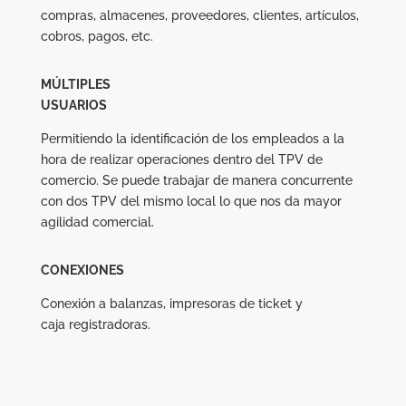
compras, almacenes, proveedores, clientes, artículos,
cobros, pagos, etc.
MÚLTIPLES
USUARIOS
Permitiendo la identificación de los empleados a la
hora de realizar operaciones dentro del TPV de
comercio. Se puede trabajar de manera concurrente
con dos TPV del mismo local lo que nos da mayor
agilidad comercial.
CONEXIONES
Conexión a balanzas, impresoras de ticket y
caja registradoras.