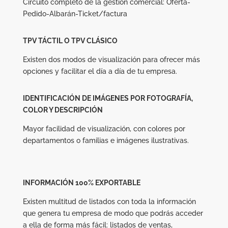
Circuito completo de la gestión comercial: Oferta-
Pedido-Albarán-Ticket/factura
TPV TÁCTIL O TPV CLÁSICO
Existen dos modos de visualización para ofrecer más
opciones y facilitar el día a día de tu empresa.
IDENTIFICACIÓN DE IMÁGENES POR FOTOGRAFÍA,
COLOR Y DESCRIPCIÓN
Mayor facilidad de visualización, con colores por
departamentos o familias e imágenes ilustrativas.
INFORMACIÓN 100% EXPORTABLE
Existen multitud de listados con toda la información
que genera tu empresa de modo que podrás acceder
a ella de forma más fácil: listados de ventas,