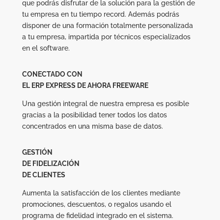
que podrás disfrutar de la solución para la gestión de
tu empresa en tu tiempo record. Además podrás
disponer de una formación totalmente personalizada
a tu empresa, impartida por técnicos especializados
en el software.
CONECTADO CON
EL ERP EXPRESS DE AHORA FREEWARE
Una gestión integral de nuestra empresa es posible
gracias a la posibilidad tener todos los datos
concentrados en una misma base de datos.
GESTIÓN
DE FIDELIZACIÓN
DE CLIENTES
Aumenta la satisfacción de los clientes mediante
promociones, descuentos, o regalos usando el
programa de fidelidad integrado en el sistema.