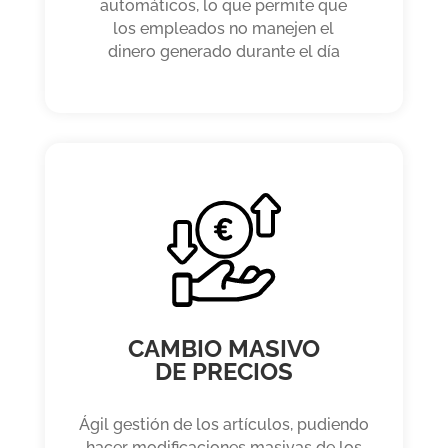
automáticos, lo que permite que
los empleados no manejen el
dinero generado durante el día
CAMBIO MASIVO
DE PRECIOS
Ágil gestión de los artículos, pudiendo
hacer modificaciones masivas de los