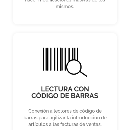
mismos.
LECTURA CON
CÓDIGO DE BARRAS
Conexión a lectores de código de
barras para agilizar la introducción de
artículos a las facturas de ventas.