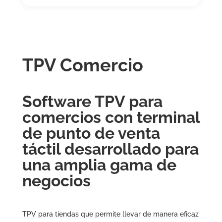
TPV Comercio
Software TPV para
comercios con terminal
de punto de venta
táctil desarrollado para
una amplia gama de
negocios
TPV para tiendas que permite llevar de manera eficaz