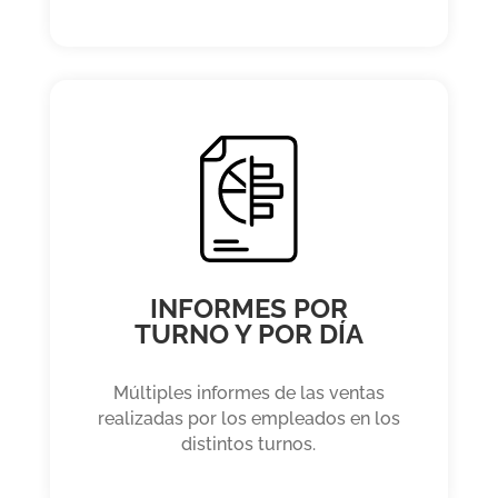
INFORMES POR
TURNO Y POR DÍA
Múltiples informes de las ventas
realizadas por los empleados en los
distintos turnos.