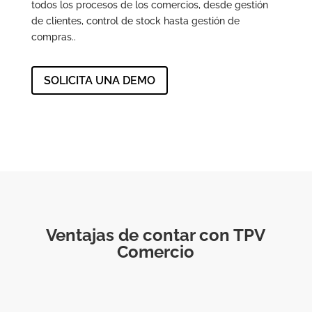
todos los procesos de los comercios, desde gestión
de clientes, control de stock hasta gestión de
compras..
SOLICITA UNA DEMO
Ventajas de contar con TPV
Comercio