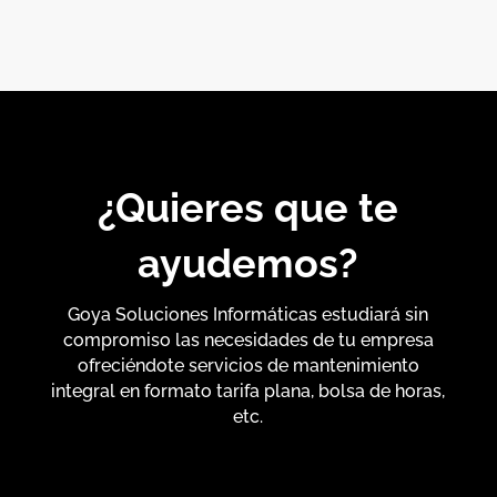
¿Quieres que te
ayudemos?
Goya Soluciones Informáticas estudiará sin
compromiso las necesidades de tu empresa
ofreciéndote servicios de mantenimiento
integral en formato tarifa plana, bolsa de horas,
etc.