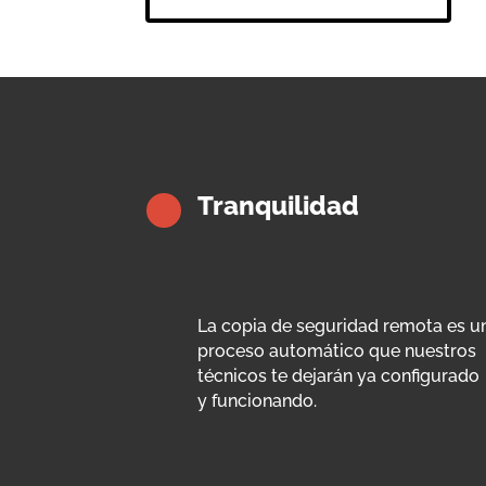
Tranquilidad
La copia de seguridad remota es u
proceso automático que nuestros
técnicos te dejarán ya configurado
y funcionando.