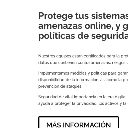
Protege tus sistemas
amenazas online, y g
políticas de segurid
Nuestros equipos estan certificados para la pro
datos que contienen contra amenazas, riesgos 
Implementamos medidas y políticas para garanti
disponibilidad de la información, así como la pr
prevención de ataques.
Seguridad de vital importancia en la era digita
ayuda a proteger la privacidad, los activos y la
MÁS INFORMACIÓN