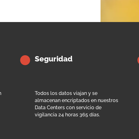
Seguridad
n
Todos los datos viajan y se
almacenan encriptados en nuestros
Data Centers con servicio de
vigilancia 24 horas 365 días.