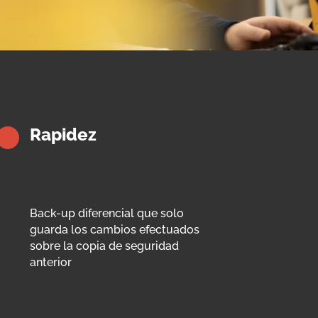
Rapidez
Back-up diferencial que solo
guarda los cambios efectuados
sobre la copia de seguridad
anterior