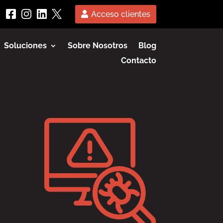
Acceso clientes
Soluciones
Sobre Nosotros
Blog
Contacto