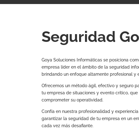
Seguridad G
Goya Soluciones Informáticas se posiciona co
empresa líder en el ámbito de la seguridad info
brindando un enfoque altamente profesional y e
Ofrecemos un método ágil, efectivo y seguro p
tu empresa de situaciones y evento crítico, que
comprometer su operatividad.
Confía en nuestra profesionalidad y experiencia
garantizar la seguridad de tu empresa en un ent
cada vez más desafiante.