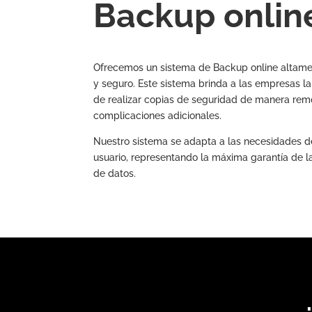
Backup onlin
Ofrecemos un sistema de Backup online altame
y seguro. Este sistema brinda a las empresas la
de realizar copias de seguridad de manera remo
complicaciones adicionales.
Nuestro sistema se adapta a las necesidades d
usuario, representando la máxima garantía de l
de datos.