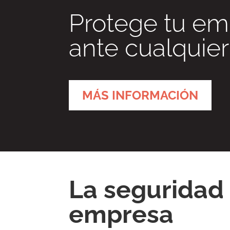
Protege tu em
ante cualquie
MÁS INFORMACIÓN
La seguridad 
empresa