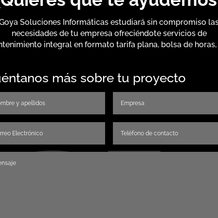
Goya Soluciones Informáticas estudiará sin compromiso la
necesidades de tu empresa ofreciéndote servicios de
tenimiento integral en formato tarifa plana, bolsa de horas, 
éntanos más sobre tu proyecto