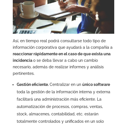
Así, en tiempo real podrá consultarse todo tipo de
información corporativa que ayudará a la compañía a
reaccionar rápidamente en el caso de que exista una
incidencia
o se deba llevar a cabo un cambio
necesario, además de realizar informes y análisis
pertinentes.
Gestión eficiente.
Centralizar en un
único software
toda la gestión de la información interna y externa
facilitará una administración más eficiente. La
automatización de procesos, compras, ventas,
stock, almacenes, contabilidad, etc. estarán
totalmente controlados y unificados en un solo