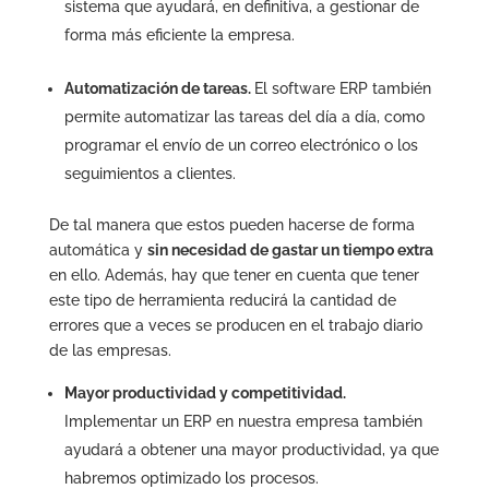
sistema que ayudará, en definitiva, a gestionar de
forma más eficiente la empresa.
Automatización de tareas.
El software ERP también
permite automatizar las tareas del día a día, como
programar el envío de un correo electrónico o los
seguimientos a clientes.
De tal manera que estos pueden hacerse de forma
automática y
sin necesidad de gastar un tiempo extra
en ello. Además, hay que tener en cuenta que tener
este tipo de herramienta reducirá la cantidad de
errores que a veces se producen en el trabajo diario
de las empresas.
Mayor productividad y competitividad.
Implementar un ERP en nuestra empresa también
ayudará a obtener una mayor productividad, ya que
habremos optimizado los procesos.