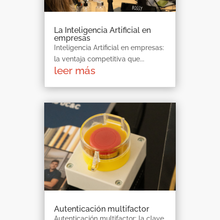
La Inteligencia Artificial en
empresas
Inteligencia Artificial en empresas:
la ventaja competitiva que...
leer más
Autenticación multifactor
Autenticación multifactor: la clave