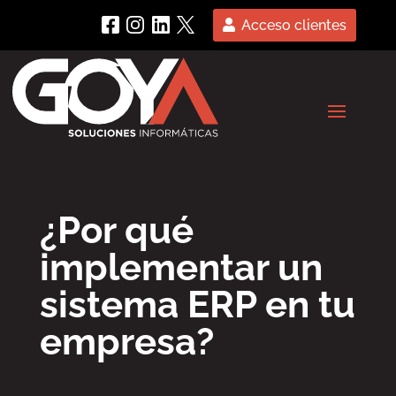
Acceso clientes
¿Por qué
implementar un
sistema ERP en tu
empresa?