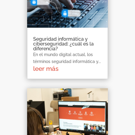
Seguridad informática y
ciberseguridad: ¿cuál es la
diferencia?
En el mundo digital actual, los
términos seguridad informática y...
leer más