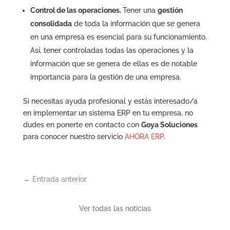
Control de las operaciones.
Tener una
gestión
consolidada
de toda la información que se genera
en una empresa es esencial para su funcionamiento.
Así, tener controladas todas las operaciones y la
información que se genera de ellas es de notable
importancia para la gestión de una empresa.
Si necesitas ayuda profesional y estás interesado/a
en implementar un sistema ERP en tu empresa, no
dudes en ponerte en contacto con
Goya Soluciones
para conocer nuestro servicio
AHORA ERP
.
←
Entrada anterior
Ver todas las noticias