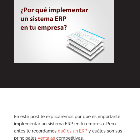
En este post te explicaremos por qué es importante
implementar un sistema ERP en tu empresa. Pero
antes te recordamos
qué es un ERP
y cuáles son sus
principales
ventajas
competitivas.