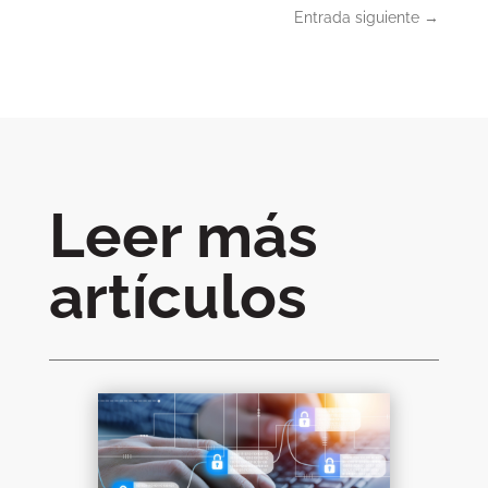
Entrada siguiente
→
Leer más
artículos