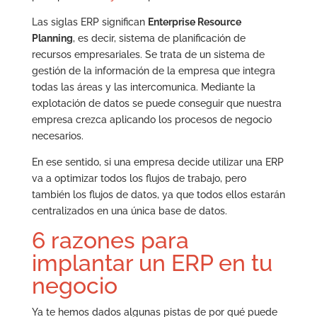
Las siglas ERP significan
Enterprise Resource
Planning
, es decir, sistema de planificación de
recursos empresariales. Se trata de un sistema de
gestión de la información de la empresa que integra
todas las áreas y las intercomunica. Mediante la
explotación de datos se puede conseguir que nuestra
empresa crezca aplicando los procesos de negocio
necesarios.
En ese sentido, si una empresa decide utilizar una ERP
va a optimizar todos los flujos de trabajo, pero
también los flujos de datos, ya que todos ellos estarán
centralizados en una única base de datos.
6 razones para
implantar un ERP en tu
negocio
Ya te hemos dados algunas pistas de por qué puede