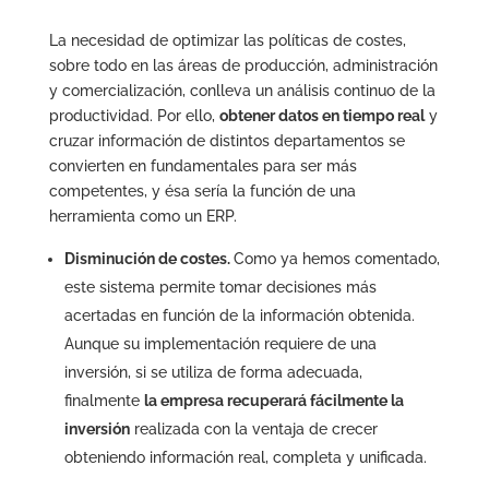
La necesidad de optimizar las políticas de costes,
sobre todo en las áreas de producción, administración
y comercialización, conlleva un análisis continuo de la
productividad. Por ello,
obtener datos en tiempo real
y
cruzar información de distintos departamentos se
convierten en fundamentales para ser más
competentes, y ésa sería la función de una
herramienta como un ERP.
Disminución de costes.
Como ya hemos comentado,
este sistema permite tomar decisiones más
acertadas en función de la información obtenida.
Aunque su implementación requiere de una
inversión, si se utiliza de forma adecuada,
finalmente
la empresa recuperará fácilmente la
inversión
realizada con la ventaja de crecer
obteniendo información real, completa y unificada.