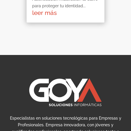
para proteger tu identidad...
leer más
Especialistas en soluciones tecnológicas para Empresas y
Profesionales. Empresa innovadora, con jóvenes y