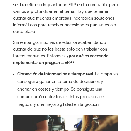
ser beneficioso implantar un ERP en tu compañía, pero
vamos a profundizar en el tema. Hay que tener en
cuenta que muchas empresas incorporan soluciones
informáticas para resolver necesidades puntuales o a
corto plazo.
Sin embargo, muchas de ellas se acaban dando
cuenta de que no les basta sólo con trabajar con
tareas manuales. Entonces,
¿por qué es necesario
implementar un programa ERP?
Obtención de información a tiempo real.
La empresa
conseguirá ganar en la toma de decisiones y
ahorrar en costes y tiempo. Se consigue una
comunicación entre los distintos procesos de
negocio y una mejor agilidad en la gestión.