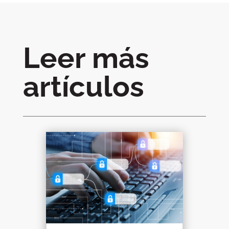
Leer más
artículos