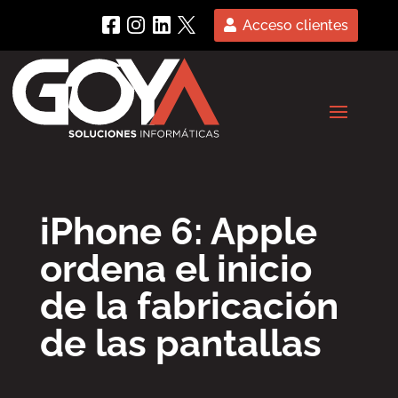
Acceso clientes
iPhone 6: Apple
ordena el inicio
de la fabricación
de las pantallas