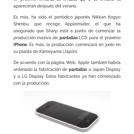
aparecerán después del verano.
Es más, ha sido el periódico japonés Nikkan Kogyo
Shimbu, que recoge AppleInsider, el que ha
asegurado que Sharp está a punto de comenzar la
producción masiva de
pantallas
LCD para el próximo
iPhone.
Es más, la producción comenzará en junio en
su planta de Kameyama (Japón).
De acuerdo con la página Web, Apple también habría
ordenado la fabricación de
pantallas
a Japan Display
y a LG Display. Estos fabricantes ya han comenzado
con la producción.