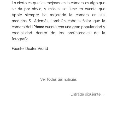
Lo cierto es que las mejoras en la cámara es algo que
se da por obvio, y más si se tiene en cuenta que
Apple siempre ha mejorado la cámara en sus
modelos S. Además, también cabe señalar que la
cámara del
iPhone
cuenta con una gran popularidad y
credibilidad dentro de los profesionales de la
fotografía.
Fuente: Dealer World
Ver todas las noticias
Entrada siguiente
→