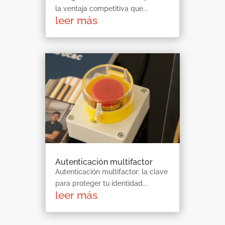
la ventaja competitiva que...
leer más
Autenticación multifactor
Autenticación multifactor: la clave
para proteger tu identidad...
leer más