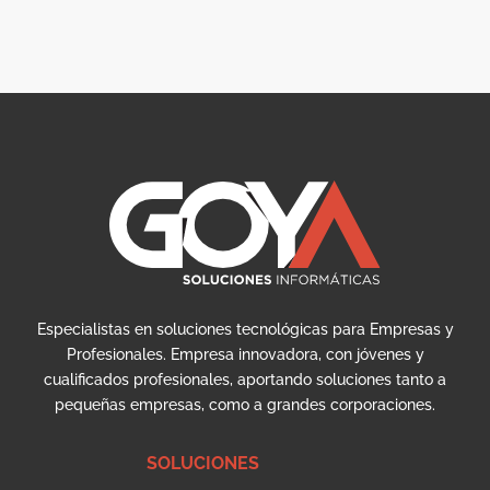
Especialistas en soluciones tecnológicas para Empresas y
Profesionales. Empresa innovadora, con jóvenes y
cualificados profesionales, aportando soluciones tanto a
pequeñas empresas, como a grandes corporaciones.
SOLUCIONES