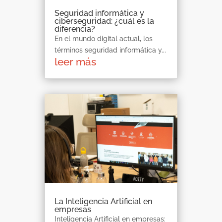
Seguridad informática y
ciberseguridad: ¿cuál es la
diferencia?
En el mundo digital actual, los
términos seguridad informática y...
leer más
La Inteligencia Artificial en
empresas
Inteligencia Artificial en empresas: