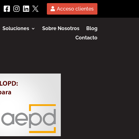
Acceso clientes
Soluciones
Sobre Nosotros
Blog
Contacto