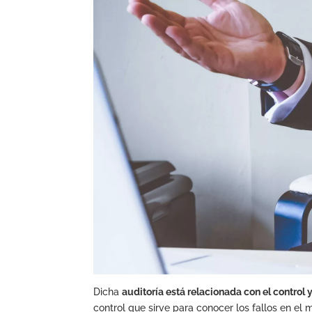
Dicha
auditoría está relacionada con el control
control que sirve para conocer los fallos en el 