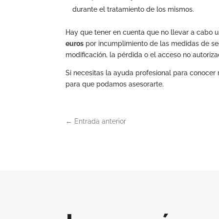
durante el tratamiento de los mismos.
Hay que tener en cuenta que no llevar a cabo 
euros
por incumplimiento de las medidas de segu
modificación, la pérdida o el acceso no autoriza
Si necesitas la ayuda profesional para conocer
para que podamos asesorarte.
←
Entrada anterior