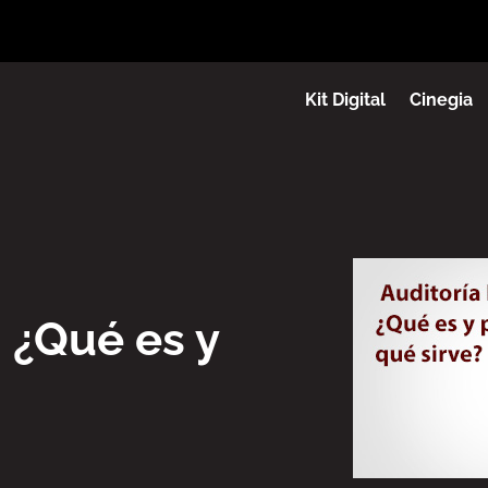
Kit Digital
Cinegia
 ¿Qué es y