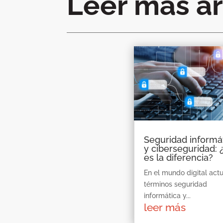
Leer más ar
Seguridad informá
y ciberseguridad: 
es la diferencia?
En el mundo digital actu
términos seguridad
informática y...
leer más