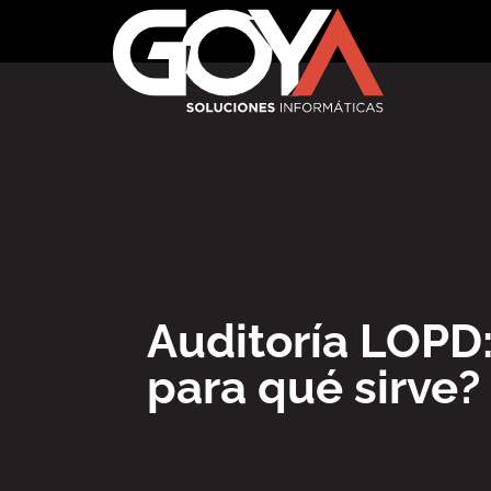
Auditoría LOPD:
para qué sirve?